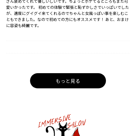
さん褒めてくれて優しいしいです。ちょっとボケてるところもまた可
愛いかったです。 初めての体験で緊張と恥ずかしさでいっぱいでした
が、適度にグイグイ来てくれるのでちゃんと女風っぽい事を楽しむこ
ともできました。なので初めての方にもオススメです！ あと、おまけ
に容姿も綺麗です。
もっと見る