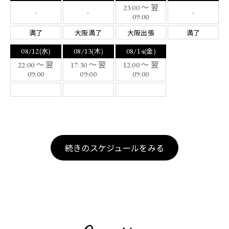
23:00 ～ 翌
-
-
-
09:00
満了
大阪満了
大阪出張
満了
08/12
08/13
08/14
(水)
(木)
(金)
22:00 ～ 翌
17:30 ～ 翌
12:00 ～ 翌
09:00
09:00
09:00
続きのスケジュールをみる