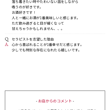
落ち着きたい時やたわいない話をしながら
吸うのが好きです。
お酒好きです！
人と一緒にお酒が1番美味しいと感じます。
ただ飲み過ぎると目が緩くなって
甘えちゃうかもしれません、、。
セラピストを志望した理由
心から喜ばれることが1番幸せだと感じます。
少しでも特別な存在になれたら嬉しいです。
-
お店からのコメント
-