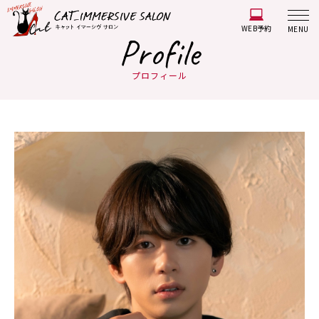
WEB予約
MENU
Profile
プロフィール