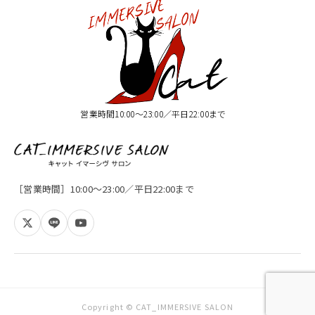
営業時間10:00〜23:00／平日22:00まで
［営業時間］10:00〜23:00／平日22:00まで
Copyright © CAT_IMMERSIVE SALON