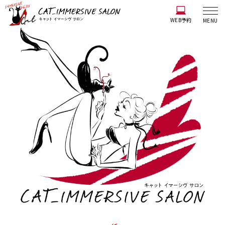
WEB予約
MENU