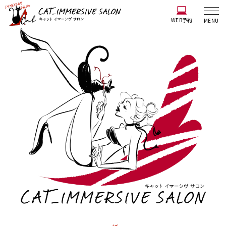
WEB予約
MENU