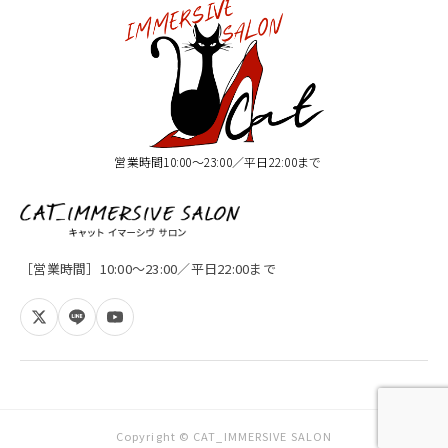
営業時間10:00〜23:00／平日22:00まで
［営業時間］10:00〜23:00／平日22:00まで
Copyright © CAT_IMMERSIVE SALON