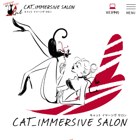
WEB予約
MENU