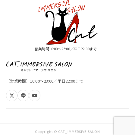
営業時間10:00〜23:00／平日22:00まで
［営業時間］10:00〜23:00／平日22:00まで
Copyright © CAT_IMMERSIVE SALON