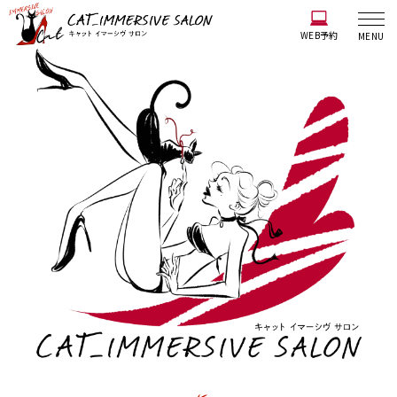
WEB予約
MENU