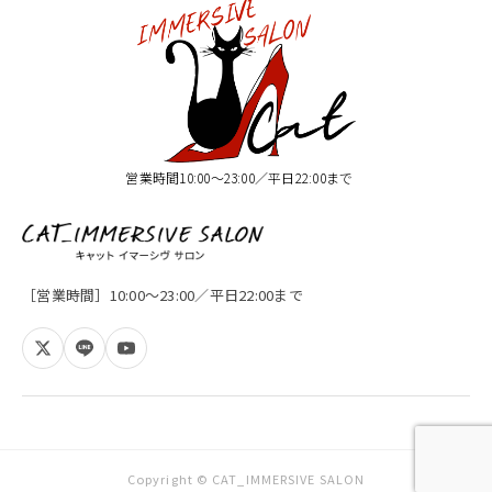
営業時間10:00〜23:00／平日22:00まで
［営業時間］10:00〜23:00／平日22:00まで
Copyright © CAT_IMMERSIVE SALON