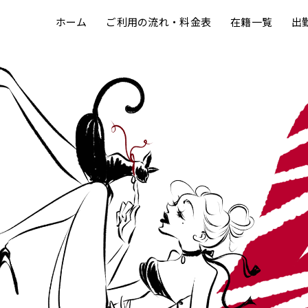
ホーム
ご利用の流れ・料金表
在籍一覧
出