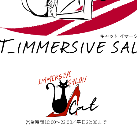
営業時間10:00〜23:00／平日22:00まで