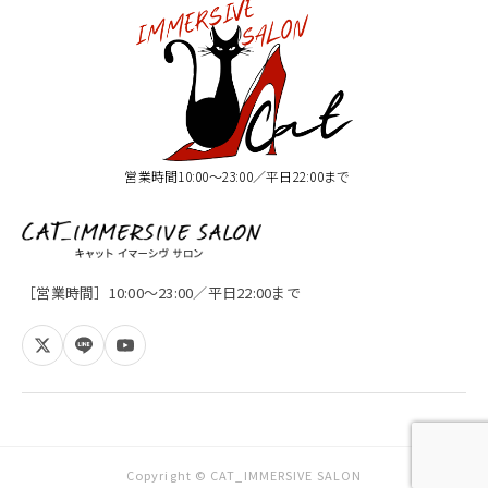
営業時間10:00〜23:00／平日22:00まで
［営業時間］10:00〜23:00／平日22:00まで
Copyright © CAT_IMMERSIVE SALON