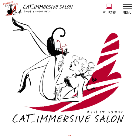
WEB予約
MENU