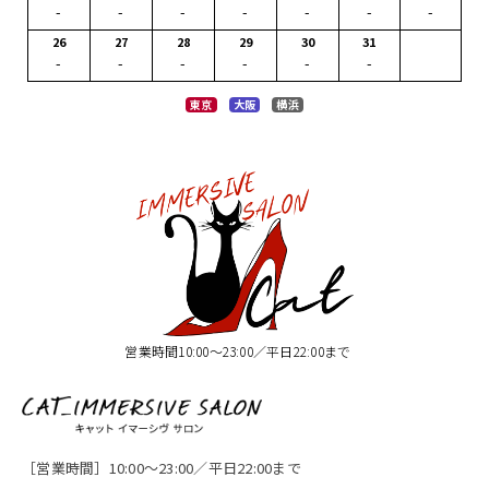
-
-
-
-
-
-
-
26
27
28
29
30
31
-
-
-
-
-
-
東京
大阪
横浜
営業時間10:00〜23:00／平日22:00まで
［営業時間］10:00〜23:00／平日22:00まで