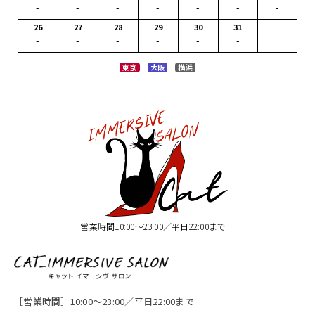
-
-
-
-
-
-
-
26
27
28
29
30
31
-
-
-
-
-
-
東京
大阪
横浜
営業時間10:00〜23:00／平日22:00まで
［営業時間］10:00〜23:00／平日22:00まで