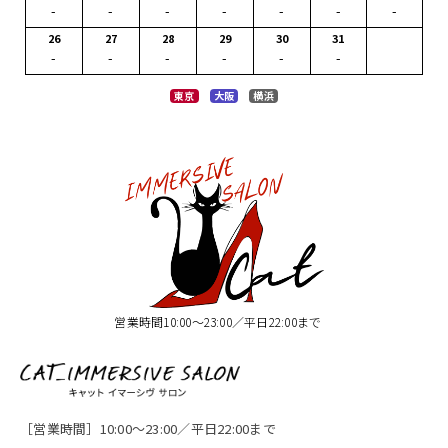
-
-
-
-
-
-
-
26
27
28
29
30
31
-
-
-
-
-
-
東京
大阪
横浜
営業時間10:00〜23:00／平日22:00まで
［営業時間］10:00〜23:00／平日22:00まで