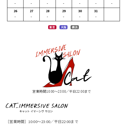
-
-
-
-
-
-
-
26
27
28
29
30
31
-
-
-
-
-
-
東京
大阪
横浜
営業時間10:00〜23:00／平日22:00まで
［営業時間］10:00〜23:00／平日22:00まで