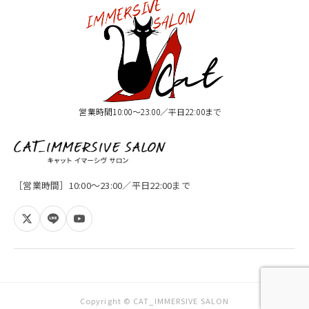
営業時間10:00〜23:00／平日22:00まで
［営業時間］10:00〜23:00／平日22:00まで
Copyright © CAT_IMMERSIVE SALON