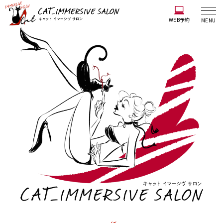
WEB予約
MENU