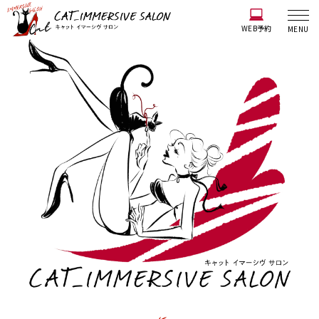
WEB予約
MENU