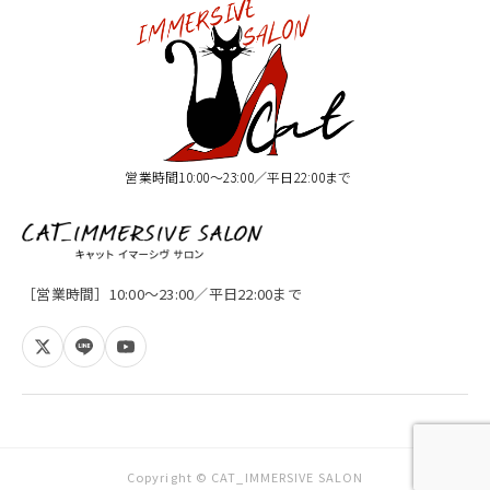
営業時間10:00〜23:00／平日22:00まで
［営業時間］10:00〜23:00／平日22:00まで
Copyright © CAT_IMMERSIVE SALON