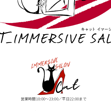
営業時間10:00〜23:00／平日22:00まで