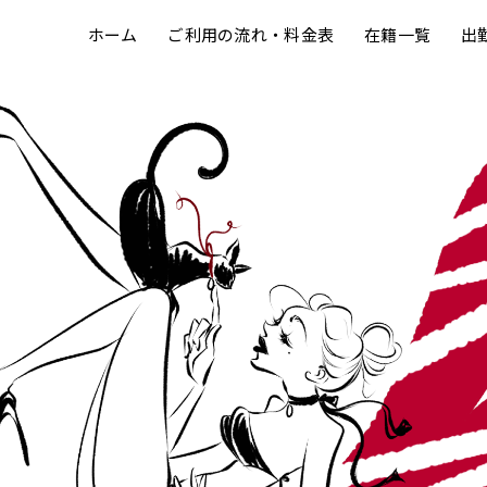
ホーム
ご利用の流れ・料金表
在籍一覧
出