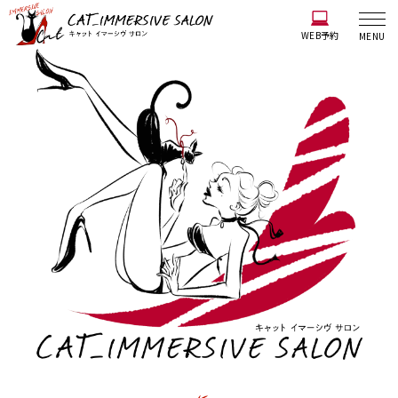
WEB予約
MENU