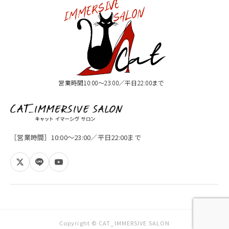
営業時間10:00〜23:00／平日22:00まで
［営業時間］10:00〜23:00／平日22:00まで
Copyright © CAT_IMMERSIVE SALON