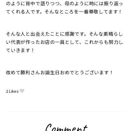
のように背中で語りつつ、母のように時には振り返っ
てくれる人です。そんなところを一番尊敬してます！
そんな人と出会えたことに感謝です。そんな素晴らし
い代表が作ったお店の一員として、これからも努力し
ていきます！
改めて勝利さんお誕生日おめでとうございます！
2
Likes
Comment