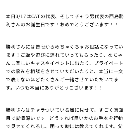
本日3/17はCATの代表、そしてチャラ男代表の西島勝
利さんのお誕生日です！おめでとうございます！！
勝利さんには普段からめちゃくちゃお世話になってい
ます！ご飯や遊びに連れていってもらったり、めちゃ
んこ楽しいキャスやイベントに出たり、プライベート
での悩みを相談をさせていただいたりと、本当に一文
で表せないほどたくさんご一緒させていただいてま
す。いつも本当にありがとうございます！！
勝利さんはチャラついている風に見せて、すごく真面
目で愛情深いです。どうすれば良いかのお手本を行動
で見せてくれるし、困った時には教えてくれます。父