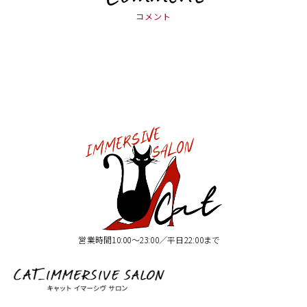
コメント
営業時間10:00〜23:00／平日22:00まで