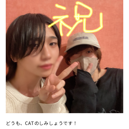
どうも、CATのしみしょうです！