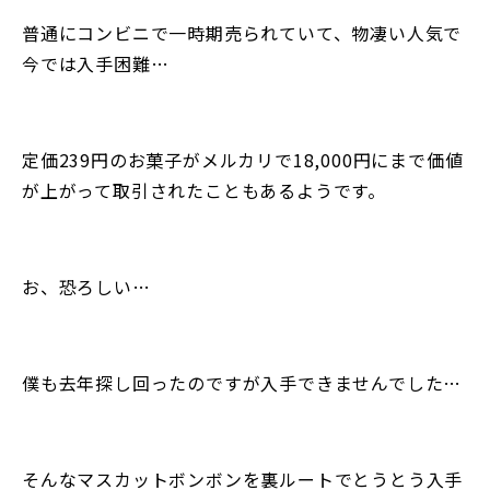
普通にコンビニで一時期売られていて、物凄い人気で
今では入手困難…
定価239円のお菓子がメルカリで18,000円にまで価値
が上がって取引されたこともあるようです。
お、恐ろしい…
僕も去年探し回ったのですが入手できませんでした…
そんなマスカットボンボンを裏ルートでとうとう入手