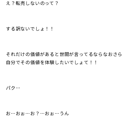
え？転売しないのって？
する訳ないでしょ！！
それだけの価値があると世間が言ってるならなおさら
自分でその価値を体験したいでしょて！！
パク…
お…おぉ…お？…おぉ…うん