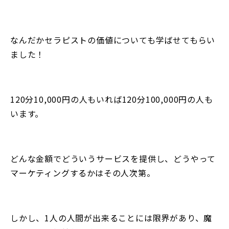
なんだかセラピストの価値についても学ばせてもらい
ました！
120分10,000円の人もいれば120分100,000円の人も
います。
どんな金額でどういうサービスを提供し、どうやって
マーケティングするかはその人次第。
しかし、1人の人間が出来ることには限界があり、魔