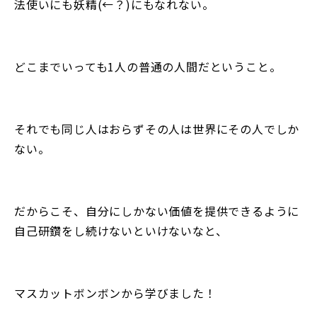
法使いにも妖精(←？)にもなれない。
どこまでいっても1人の普通の人間だということ。
それでも同じ人はおらずその人は世界にその人でしか
ない。
だからこそ、自分にしかない価値を提供できるように
自己研鑽をし続けないといけないなと、
マスカットボンボンから学びました！