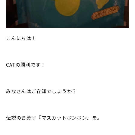
こんにちは！
CATの勝利です！
みなさんはご存知でしょうか？
伝説のお菓子『マスカットボンボン』を。