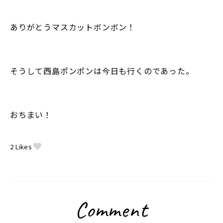
ありがとうマスカットボンボン！
そうして西島ポンポンは今日も行くのであった。
おちまい！
2
Likes
Comment