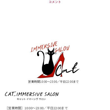
コメント
営業時間10:00〜23:00／平日22:00まで
［営業時間］10:00〜23:00／平日22:00まで