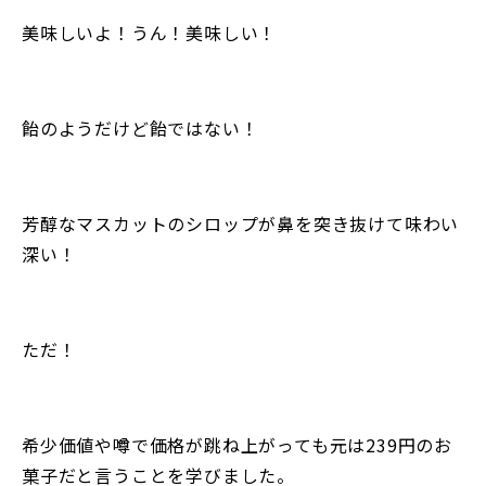
美味しいよ！うん！美味しい！
飴のようだけど飴ではない！
芳醇なマスカットのシロップが鼻を突き抜けて味わい
深い！
ただ！
希少価値や噂で価格が跳ね上がっても元は239円のお
菓子だと言うことを学びました。