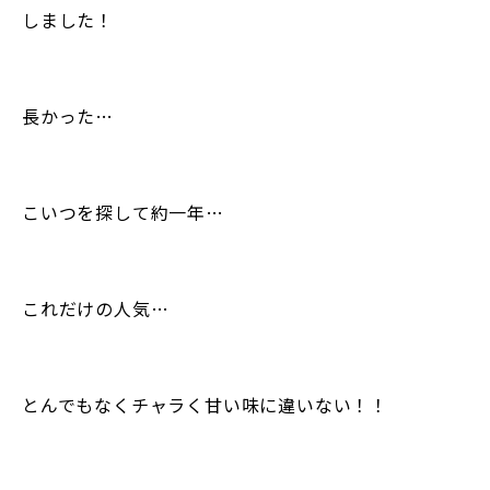
しました！
長かった…
こいつを探して約一年…
これだけの人気…
とんでもなくチャラく甘い味に違いない！！