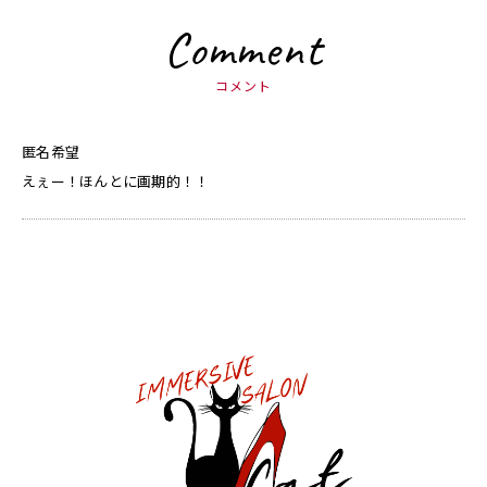
Comment
コメント
匿名希望
えぇー！ほんとに画期的！！