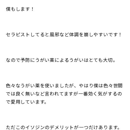
僕もします！
セラピストしてると風邪など体調を崩しやすいです！
なので予防にうがい薬によるうがいはとても大切。
色々なうがい薬を使いましたが、やはり僕は色々世間
では良く無いなど言われてますが一番効く気がするの
で愛用しています。
ただこのイソジンのデメリットが一つだけあります。