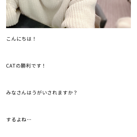
こんにちは！
CATの勝利です！
みなさんはうがいされますか？
するよね…