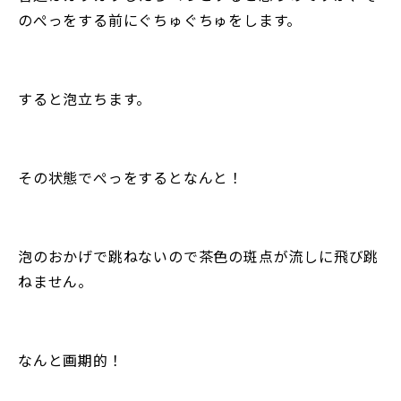
のぺっをする前にぐちゅぐちゅをします。
すると泡立ちます。
その状態でぺっをするとなんと！
泡のおかげで跳ねないので茶色の斑点が流しに飛び跳
ねません。
なんと画期的！