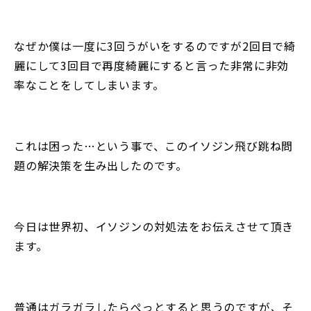
なぜか僕は一度に3回うがいをするのですが2回目で綺
麗にして3回目で再度綺麗にすると言った非常に非効
率なことをしてしまいます。
これは困った…という事で、このイソジン飛び跳ね問
題の解決策を生み出したのです。
今日は世界初、イソジンの対処法をお伝えさせて頂き
ます。
普通はガラガラしたらぺっとすると思うのですが、そ