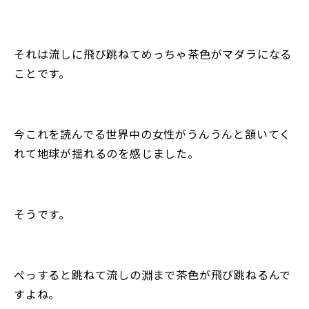
それは流しに飛び跳ねてめっちゃ茶色がマダラになる
ことです。
今これを読んでる世界中の女性がうんうんと頷いてく
れて地球が揺れるのを感じました。
そうです。
ぺっすると跳ねて流しの淵まで茶色が飛び跳ねるんで
すよね。