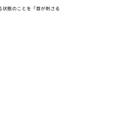
る状態のことを「首が刺さる