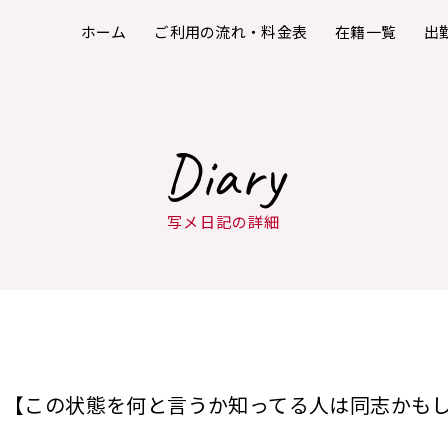
ホーム
ご利用の流れ・料金表
在籍一覧
出
Diary
写メ日記の詳細
【この状態を何と言うか知ってる人は同志かも