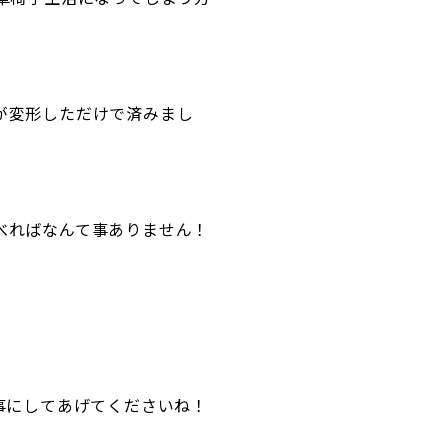
が変形しただけで済みまし
べればなんて事ありません！
事にしてあげてくださいね！