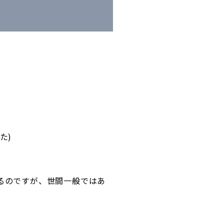
た)
るのですが、世間一般ではあ