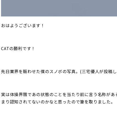
おはようございます！
CATの勝利です！
先日業界を賑わせた僕のスノボの写真。(三宅優人が投稿し
実は体操界隈であの状態のことを当たり前に言う名称があ
まり認知されてないのかなと思ったので筆を取りました。