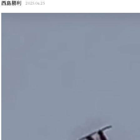
西島勝利
2025.04.25