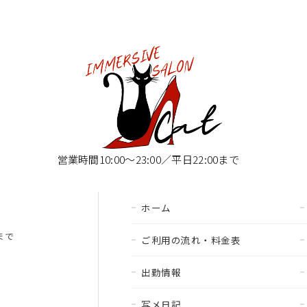
営業時間10:00〜23:00／平日22:00まで
ホーム
00まで
ご利用の流れ・料金表
出勤情報
写メ日記