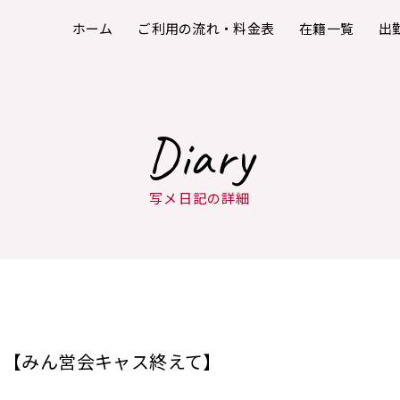
ホーム
ご利用の流れ・料金表
在籍一覧
出
Diary
写メ日記の詳細
【みん営会キャス終えて】