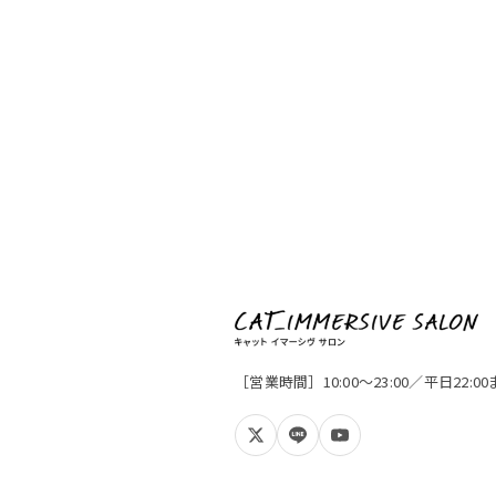
［営業時間］10:00〜23:00／平日22: