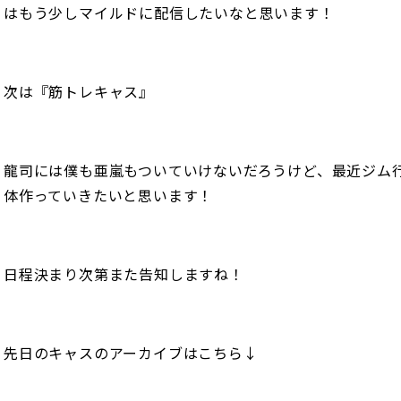
はもう少しマイルドに配信したいなと思います！
次は『筋トレキャス』
龍司には僕も亜嵐もついていけないだろうけど、最近ジム
体作っていきたいと思います！
日程決まり次第また告知しますね！
先日のキャスのアーカイブはこちら↓