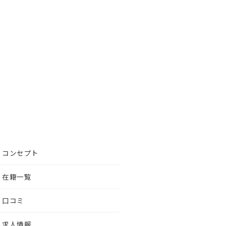
コンセプト
在籍一覧
口コミ
求人情報