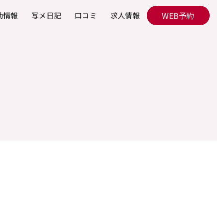
WEB予約
勤情報
写メ日記
口コミ
求人情報