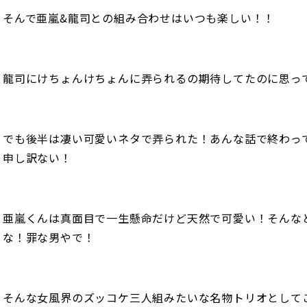
そんで亜嵐&龍司との組み合わせはいつも楽しい！！
龍司にけちょんけちょんに弄られるの期待してたのに思っ
でも後半は凄い可愛いネタで弄られた！あんな話で終わっ
申し訳ない！
亜嵐くんは真面目で一生懸命だけど天然で可愛い！そんな
な！罪な男やで！
そんな女風界のズッコケ三人組みたいな名物トリオとして