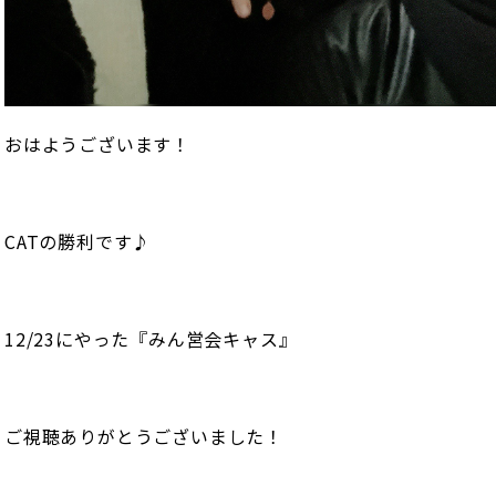
おはようございます！
CATの勝利です♪
12/23にやった『みん営会キャス』
ご視聴ありがとうございました！