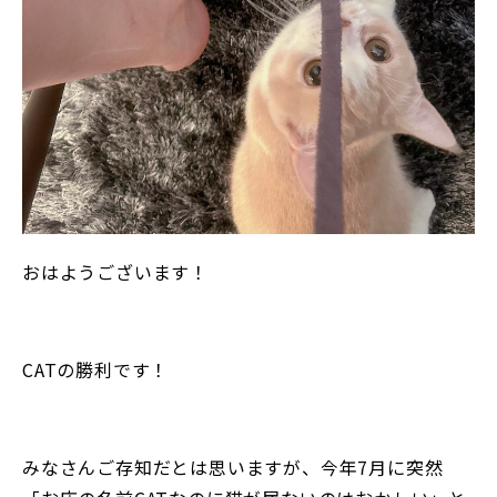
おはようございます！
CATの勝利です！
みなさんご存知だとは思いますが、今年7月に突然