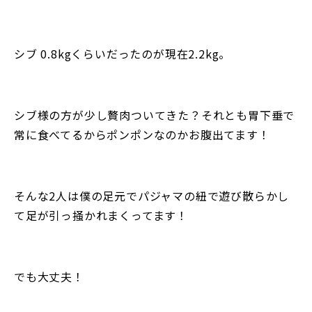
シブ 0.8kgくらいだったのが現在2.2kg。
シブ様の方が少し贅肉ついてきた？それとも胃下垂で
常に食べてるからポンポンなのかお腹出てます！
そんな2人は僕の足元でパジャマの紐で遊び散らかし
て足が引っ掻かれまくってます！
でも大丈夫！