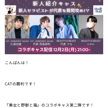
こんばんは！
CATの勝利です！
『美女と野獣と猫』のコラボキャス第二弾です！