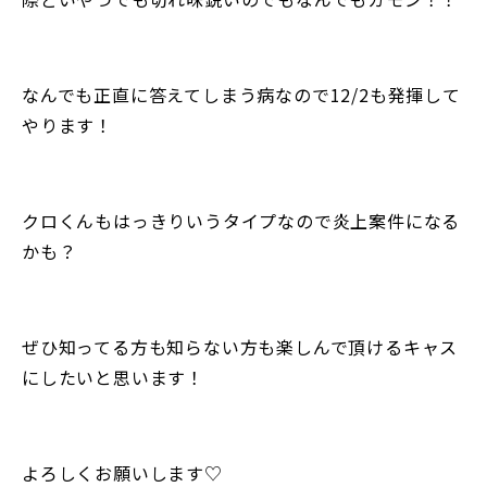
なんでも正直に答えてしまう病なので12/2も発揮して
やります！
クロくんもはっきりいうタイプなので炎上案件になる
かも？
ぜひ知ってる方も知らない方も楽しんで頂けるキャス
にしたいと思います！
よろしくお願いします♡