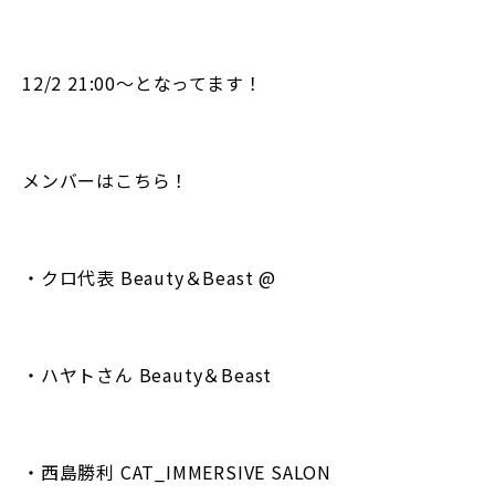
12/2 21:00〜となってます！
メンバーはこちら！
・クロ代表 Beauty＆Beast @
・ハヤトさん Beauty＆Beast
・西島勝利 CAT_IMMERSIVE SALON