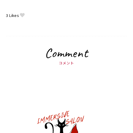
3
Likes
Comment
コメント