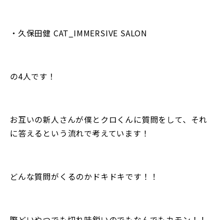
・久保田健 CAT_IMMERSIVE SALON
の4人です！
お互いの新人さんが僕とクロくんに質問をして、それ
に答えるという流れで考えています！
どんな質問がくるのかドキドキです！！
際どいやつでも切れ味鋭いのでもなんでもカモン！！