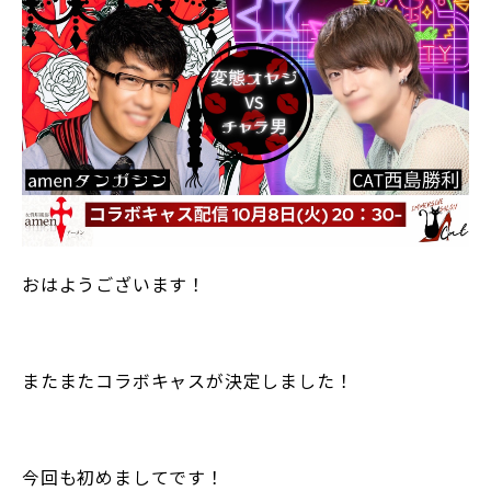
おはようございます！
またまたコラボキャスが決定しました！
今回も初めましてです！