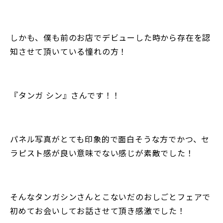
しかも、僕も前のお店でデビューした時から存在を認
知させて頂いている憧れの方！
『タンガ シン』さんです！！
パネル写真がとても印象的で面白そうな方でかつ、セ
ラピスト感が良い意味でない感じが素敵でした！
そんなタンガシンさんとこないだのおしごとフェアで
初めてお会いしてお話させて頂き感激でした！