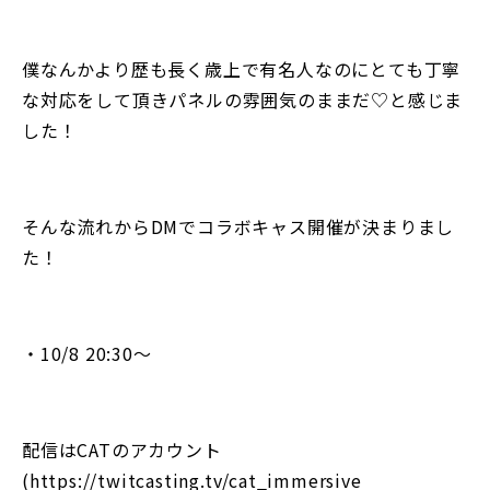
僕なんかより歴も長く歳上で有名人なのにとても丁寧
な対応をして頂きパネルの雰囲気のままだ♡と感じま
した！
そんな流れからDMでコラボキャス開催が決まりまし
た！
・10/8 20:30〜
配信はCATのアカウント
(https://twitcasting.tv/cat_immersive