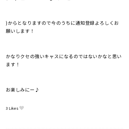
)からとなりますので今のうちに通知登録よろしくお
願いします！
かなりクセの強いキャスになるのではないかなと思い
ます！
お楽しみにー♪
3
Likes