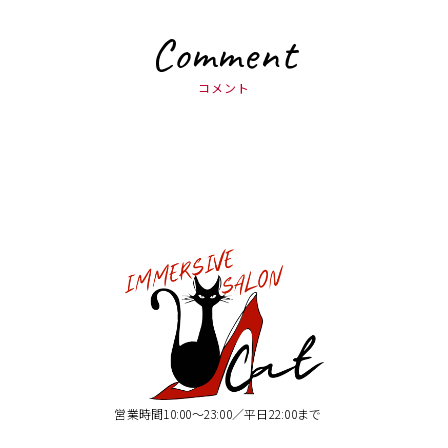
Comment
コメント
営業時間10:00〜23:00／平日22:00まで