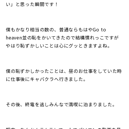
い」と思った瞬間です！
僕もかなり相当の数の、普通ならもはやGo to
heaven並の恥をかいてきたので結構慣れっこですが
やはり恥ずかしいことは心にグッときますよね。
僕の恥ずかしかったことは、昼のお仕事をしていた時
に仕事後にキャバクラへ行きました。
その後、終電を逃しみんなで満喫に泊まりました。