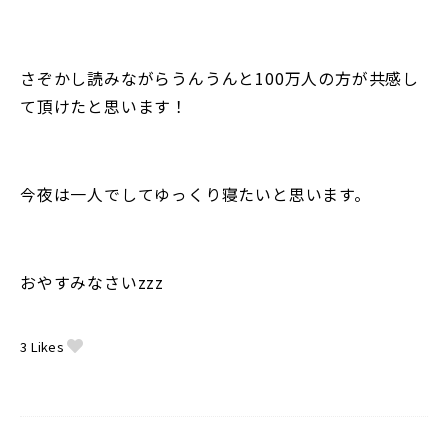
さぞかし読みながらうんうんと100万人の方が共感し
て頂けたと思います！
今夜は一人でしてゆっくり寝たいと思います。
おやすみなさいzzz
3
Likes