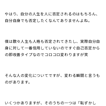
やはり、自分の人生を人に否定されるのはもちろん、
自分自身でも否定したくなんてありませんよね。
僕は散々人生も人格も否定されてきたし、実際自分自
身に対して一番信用していないのですぐ自己否定から
の即改善タイプなのでコロコロ変わりますが笑
そんな人の変化についてですが、変わる瞬間と言うも
のがあります。
いくつかありますが、そのうちの一つは「恥ずかし