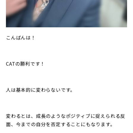
こんばんは！
CATの勝利です！
人は基本的に変わらないです。
変わるとは、成長のようなポジティブに捉えられる反
面、今までの自分を否定することにもなります。