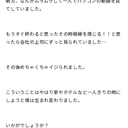
朝方、なんかムラムラして一人でパソコンの動画を見
てしていました。
もうすぐ終わると思ったその時視線を感じる！！と思
ったら会社の上司にずっと見られていました…
その後めちゃくちゃイジられました。
こういうことはやはり家やホテルなど一人きりの時に
しようと僕は生まれ変わりました。
いかがでしょうか？