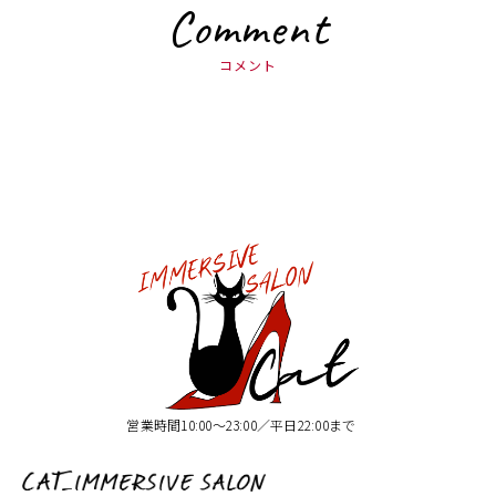
Comment
コメント
営業時間10:00〜23:00／平日22:00まで