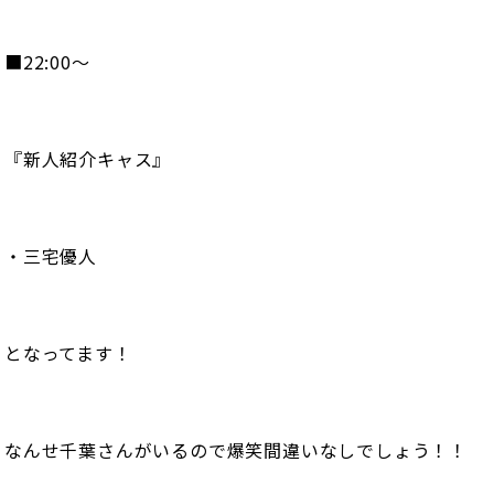
■22:00〜
『新人紹介キャス』
・三宅優人
となってます！
なんせ千葉さんがいるので爆笑間違いなしでしょう！！