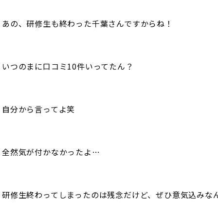
あの、研修生も終わった千葉さんですからね！
いつのまに口コミ10件いってたん？
自分から言ってよ笑
全然気が付かなかったよ…
研修生終わってしまったのは残念だけど、ぜひ意気込みな