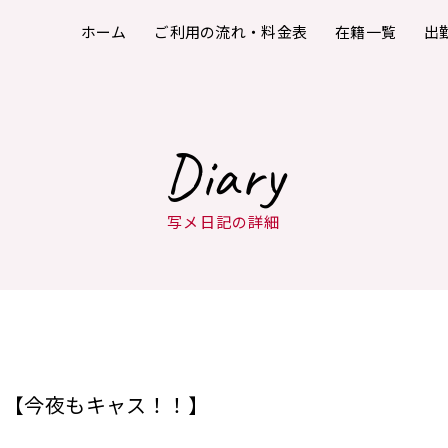
ホーム
ご利用の流れ・料金表
在籍一覧
出
Diary
写メ日記の詳細
【今夜もキャス！！】