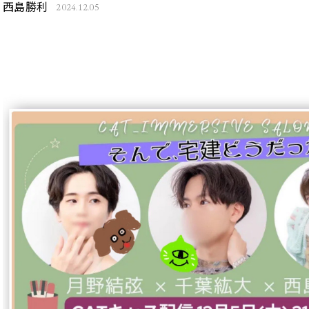
西島勝利
2024.12.05