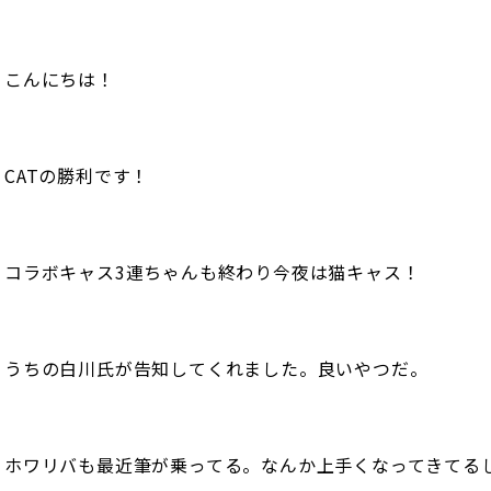
こんにちは！
CATの勝利です！
コラボキャス3連ちゃんも終わり今夜は猫キャス！
うちの白川氏が告知してくれました。良いやつだ。
ホワリバも最近筆が乗ってる。なんか上手くなってきてる