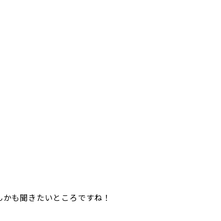
んかも聞きたいところですね！