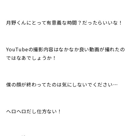
月野くんにとって有意義な時間？だったらいいな！
YouTubeの撮影内容はなかなか良い動画が撮れたの
ではなあでしょうか！
僕の顔が終わってたのは気にしないでください…
ヘロヘロだし仕方ない！