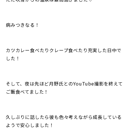
病みつきなる！
カツカレー食べたりクレープ食べたり充実した日中で
した！
そして、夜は先ほど月野氏とのYouTube撮影を終えて
ご飯食べてました！
久しぶりに話したら彼も色々考えながら成長している
ようで安心しました！