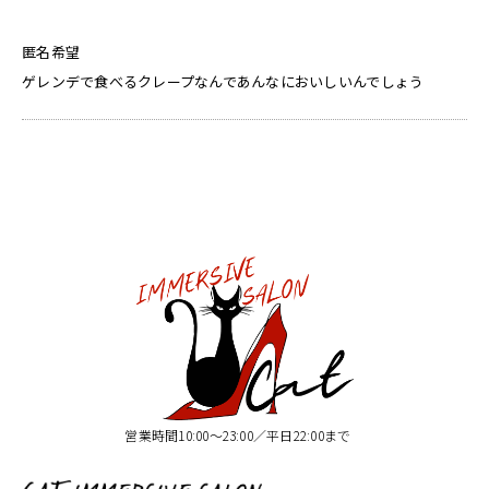
匿名希望
ゲレンデで食べるクレープなんであんなにおいしいんでしょう
営業時間10:00〜23:00／平日22:00まで