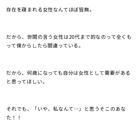
存在を疎まれる女性なんてほぼ皆無。
だから、世間の言う女性は20代まで的なのって全くも
って僕からしたら間違っている。
だから、何歳になっても自分は女性として需要がある
と思ってほしい。
それでも、「いや、私なんて…」と思うそこのあな
た！！