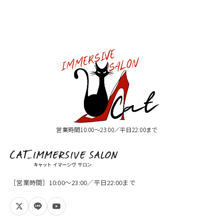
営業時間10:00〜23:00／平日22:00まで
［営業時間］10:00〜23:00／平日22:00まで