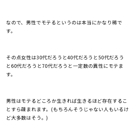
なので、男性でモテるというのは本当にかなり稀で
す。
その点女性は30代だろうと40代だろうと50代だろう
と60代だろうと70代だろうと一定数の異性にモテま
す。
男性はモテるどころか生きれば生きるほど存在するこ
とすら疎まれます。(もちろんそうじゃない人もいるけ
ど大多数はそう。)