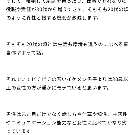
そして、結婚して家庭を持ったり、仕事でそれなりの
役職や責任が30代から増えてきて、そもそも20代の頃
のように異性と接する機会が激減します。
そもそも20代の頃とは生活も環境も違うのに比べる事
自体ヤボって話。
それでいてピチピチの若いイケメン男子よりは30歳以
上の女性の方が遥かにモテていると思います。
男性は見た目だけでなく話し方や仕草や知性、共感性
やコミュニケーション能力など女性に比べてかなり劣
っています。