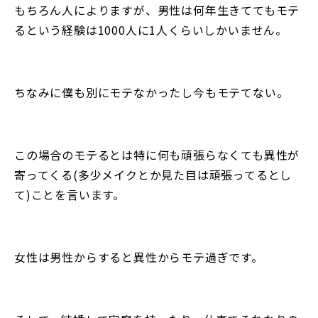
もちろん人によりますが、男性は何年生きててもモテ
るという経験は1000人に1人くらいしかいません。
ちなみに僕も別にモテなかったし今もモテてない。
この場合のモテるとは特に何も頑張らなくても異性が
寄ってくる(多少メイクとか見た目は頑張ってるとし
て)ことを言います。
女性は男性からすると異性からモテ過ぎです。