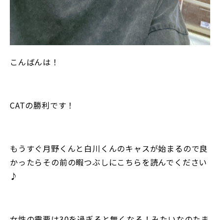
こんばんは！
CATの勝利です！
もうすぐ月野くんと白川くんのキャスが始まるので良
かったらその前の暇つぶしにこちらを読んでください
♪
女性の需要は30を過ぎると無くなる！みたいなのたま