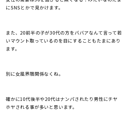
にSNSとかで見かけます。
また、20前半の子が30代の方をババアなんて言って若
いマウント取っているのを目にすることもたまにあり
ます。
別に女風界隈関係なくね。
確かに10代後半や20代はナンパされたり男性にチヤ
ホヤされる事が多いと思います。