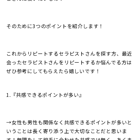
そのために3つのポイントを紹介します！
これからリピートするセラピストさんを探す方、最近
会ったセラピストさんをリピートするか悩んでる方は
ぜひ参考にしてもらえたら嬉しいです！
1.『共感できるポイントが多い』
→女性も男性も関係なく共感できるポイントが多いと
いうことは長く寄り添う上で大切なことだと思いま
す！無理をして相手に合わせた共感では無く、あくま