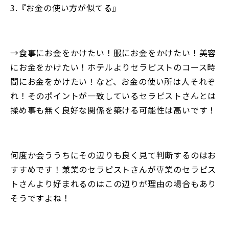
3.『お金の使い方が似てる』
→食事にお金をかけたい！服にお金をかけたい！美容
にお金をかけたい！ホテルよりセラピストのコース時
間にお金をかけたい！など、お金の使い所は人それぞ
れ！そのポイントが一致しているセラピストさんとは
揉め事も無く良好な関係を築ける可能性は高いです！
何度か会ううちにその辺りも良く見て判断するのはお
すすめです！兼業のセラピストさんが専業のセラピス
トさんより好まれるのはこの辺りが理由の場合もあり
そうですよね！