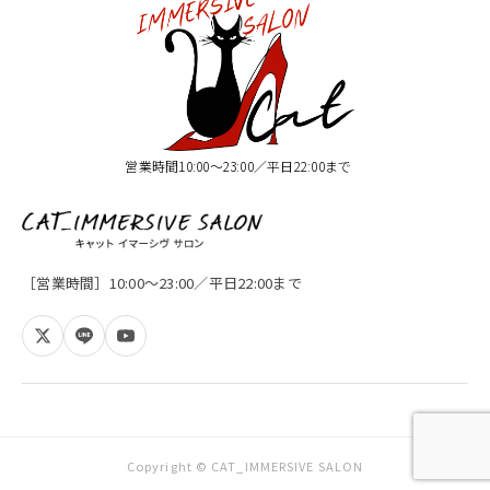
営業時間10:00〜23:00／平日22:00まで
［営業時間］10:00〜23:00／平日22:00まで
Copyright © CAT_IMMERSIVE SALON