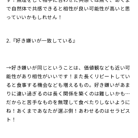
で自然体で共感できると相性が良い可能性が高いと思
っていいかもしれせん！
2.『好き嫌いが一致している』
→好き嫌いが同じということは、価値観なども近い可
能性があり相性がいいです！また長くリピートしてい
ると食事する機会なども増えるもの。好き嫌いがあま
りに違い過ぎるのは長く関係を築くのは難しいかも…
だからと苦手なものを無理して食べたりしないように
ね！あくまであなたが選ぶ側！あわせるのはセラピス
ト！