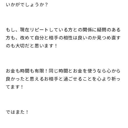
いかがでしょうか？
もし、現在リピートしている方との関係に疑問のある
方も、改めて自分と相手の相性は良いのか見つめ直す
のも大切だと思います！
お金も時間も有限！同じ時間とお金を使うなら心から
良かったと思えるお相手と過ごせることを心より祈っ
てます！
ではまた！