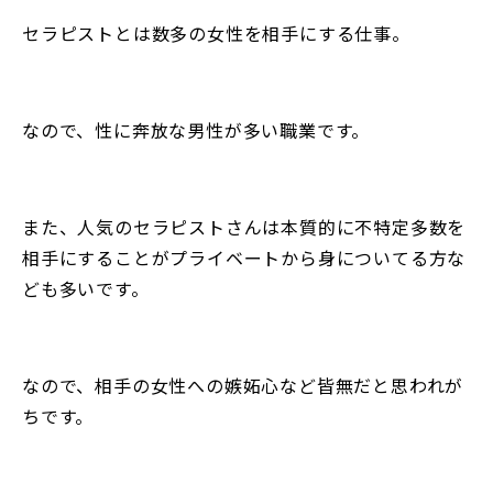
セラピストとは数多の女性を相手にする仕事。
なので、性に奔放な男性が多い職業です。
また、人気のセラピストさんは本質的に不特定多数を
相手にすることがプライベートから身についてる方な
ども多いです。
なので、相手の女性への嫉妬心など皆無だと思われが
ちです。