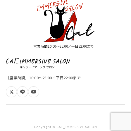
営業時間10:00〜23:00／平日22:00まで
［営業時間］10:00〜23:00／平日22:00まで
Copyright © CAT_IMMERSIVE SALON