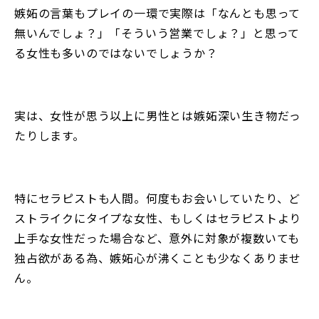
嫉妬の言葉もプレイの一環で実際は「なんとも思って
無いんでしょ？」「そういう営業でしょ？」と思って
る女性も多いのではないでしょうか？
実は、女性が思う以上に男性とは嫉妬深い生き物だっ
たりします。
特にセラピストも人間。何度もお会いしていたり、ど
ストライクにタイプな女性、もしくはセラピストより
上手な女性だった場合など、意外に対象が複数いても
独占欲がある為、嫉妬心が沸くことも少なくありませ
ん。