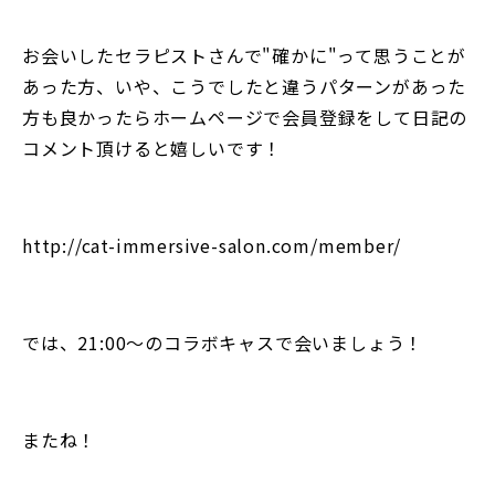
お会いしたセラピストさんで"確かに"って思うことが
あった方、いや、こうでしたと違うパターンがあった
方も良かったらホームページで会員登録をして日記の
コメント頂けると嬉しいです！
http://cat-immersive-salon.com/member/
では、21:00〜のコラボキャスで会いましょう！
またね！