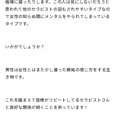
極端に減ったりします。この人は気にしないだろうと
思われて他のセラピストの話もされやすいタイプなの
で女性の知らぬ間にメンタルをやられてしまっている
タイプです。
いかがでしょうか？
男性は女性とはまた少し違った嫉妬の感じ方をする生
き物です。
これを踏まえて皆様がリピートしてるセラピストさん
と良好な関係が続くことを祈っています！