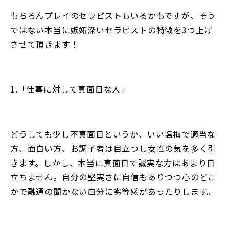
もちろんプレイのセラピストもいるかもですが、そう
ではない本当に嫉妬深いセラピストの特徴を3つ上げ
させて頂きます！
1.「仕事に対して真面目な人」
どうしても少し不真面目というか、いい塩梅で適当な
方、面白い方、お調子者は目立つし女性の気を多く引
きます。しかし、本当に真面目で誠実な方はあまり目
立ちません。自分の堅実さに自信もありつつ心のどこ
かで融通の聞かない自分に劣等感があったりします。