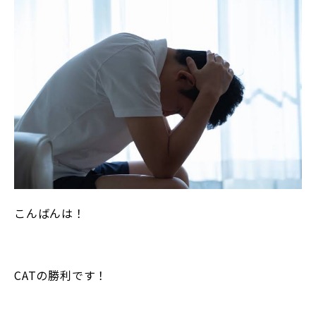
こんばんは！
CATの勝利です！