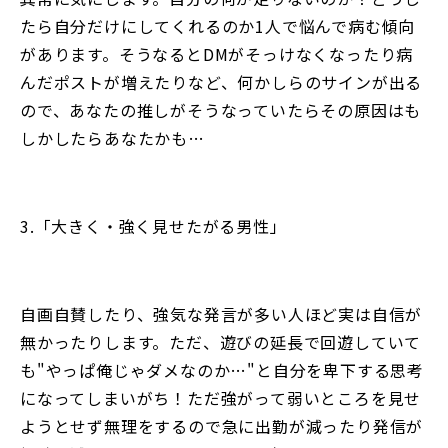
たら自分だけにしてくれるのか1人で悩んで病む傾向
があります。そうなるとDMがそっけなくなったり病
んだポストが増えたりなど、何かしらのサインが出る
ので、あなたの推しがそうなっていたらその原因はも
しかしたらあなたかも…
3.「大きく・強く見せたがる男性」
自画自賛したり、強気な発言が多い人ほど実は自信が
無かったりします。ただ、遊びの延長で回遊していて
も"やっぱ俺じゃダメなのか…"と自分を卑下する思考
になってしまいがち！ただ強がって弱いところを見せ
ようとせず無理をするので急に出勤が減ったり発信が