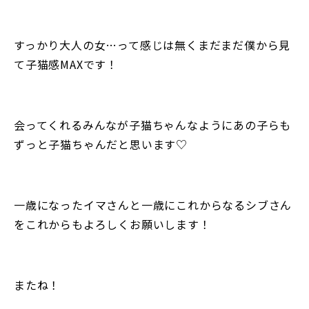
すっかり大人の女…って感じは無くまだまだ僕から見
て子猫感MAXです！
会ってくれるみんなが子猫ちゃんなようにあの子らも
ずっと子猫ちゃんだと思います♡
一歳になったイマさんと一歳にこれからなるシブさん
をこれからもよろしくお願いします！
またね！