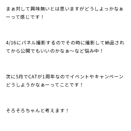
まぁ対して興味無いとは思いますがどうしよっかなぁ
ーって感じです！
4/16にパネル撮影するのでその時に撮影して納品され
てから公開でもいいのかなぁ〜など悩み中！
次に5月でCATが1周年なのでイベントやキャンペーン
どうしようかなぁーってことです！
そろそろちゃんと考えます！