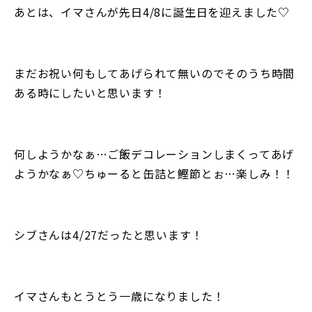
あとは、イマさんが先日4/8に誕生日を迎えました♡
まだお祝い何もしてあげられて無いのでそのうち時間
ある時にしたいと思います！
何しようかなぁ…ご飯デコレーションしまくってあげ
ようかなぁ♡ちゅーると缶詰と鰹節とぉ…楽しみ！！
シブさんは4/27だったと思います！
イマさんもとうとう一歳になりました！