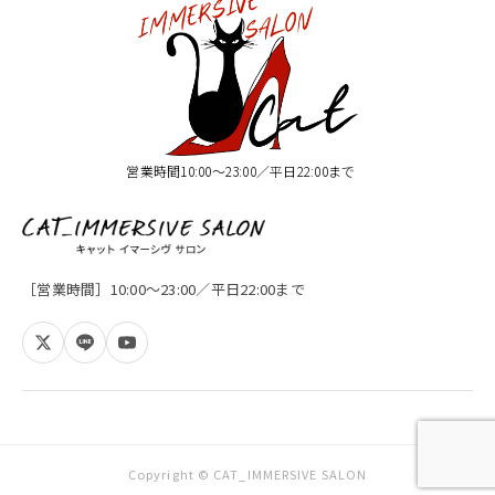
営業時間10:00〜23:00／平日22:00まで
［営業時間］10:00〜23:00／平日22:00まで
Copyright © CAT_IMMERSIVE SALON