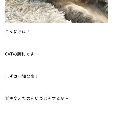
こんにちは！
CATの勝利です！
まずは些細な事！
髪色変えたのをいつ公開するか…