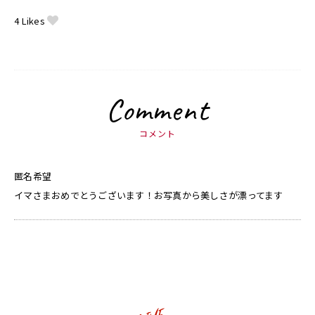
4
Likes
Comment
コメント
匿名希望
イマさまおめでとうございます！お写真から美しさが漂ってます