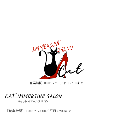
営業時間10:00〜23:00／平日22:00まで
［営業時間］10:00〜23:00／平日22:00まで