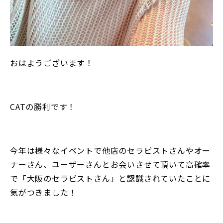
おはようございます！
CATの勝利です！
今年は様々なイベントで他店のセラピストさんやオー
ナーさん、ユーザーさんとお会いさせて頂いて高確率
で「大阪のセラピストさん」と認識されていたことに
気がつきました！