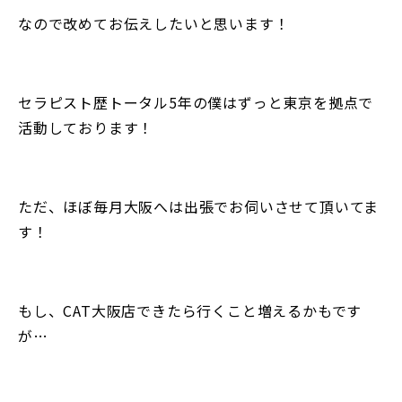
なので改めてお伝えしたいと思います！
セラピスト歴トータル5年の僕はずっと東京を拠点で
活動しております！
ただ、ほぼ毎月大阪へは出張でお伺いさせて頂いてま
す！
もし、CAT大阪店できたら行くこと増えるかもです
が…