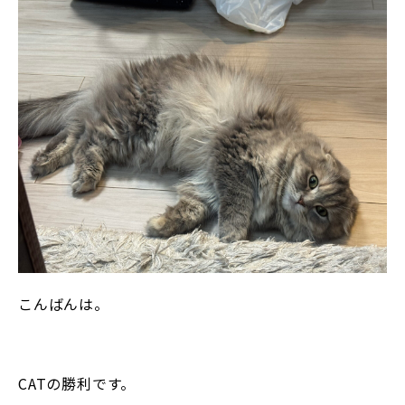
こんばんは。
CATの勝利です。