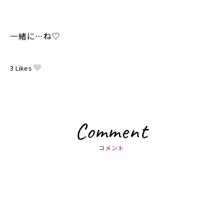
一緒に…ね♡
3
Likes
Comment
コメント