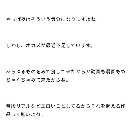
やっぱ夜はそういう気分になりますよね。
しかし、オカズが最近不足しています。
あらゆるものをみて食して来たからか動画も漫画もめ
ちゃくちゃみて来たからね。
普段リアルなどエロいことしてるからそれを超える作
品って無いよね。