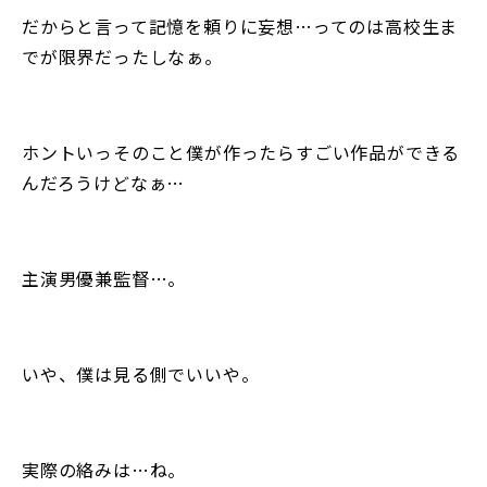
だからと言って記憶を頼りに妄想…ってのは高校生ま
でが限界だったしなぁ。
ホントいっそのこと僕が作ったらすごい作品ができる
んだろうけどなぁ…
主演男優兼監督…。
いや、僕は見る側でいいや。
実際の絡みは…ね。