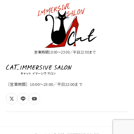
営業時間10:00〜23:00／平日22:00まで
［営業時間］10:00〜23:00／平日22:00まで