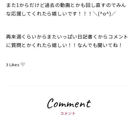
また1からだけど過去の動画とかも回し直すのでみん
な応援してくれたら嬉しいです！！！＼(^o^)／
再来週くらいからまたいっぱい日記書くからコメント
に質問とかくれたら嬉しい！！なんでも聞いてね！
3
Likes
Comment
コメント