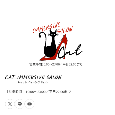
営業時間10:00〜23:00／平日22:00まで
［営業時間］10:00〜23:00／平日22:00まで