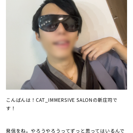
こんばんは！CAT_IMMERSIVE SALONの新庄司で
す！
発信をね。やろうやろうってずっと思ってはいるんで