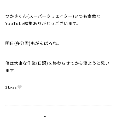
つかさくん(スーパークリエイター)いつも素敵な
YouTube編集ありがとうございます。
明日(多分雪)もがんばろね。
僕は大事な作業(日課)を終わらせてから寝ようと思い
ます。
2
Likes