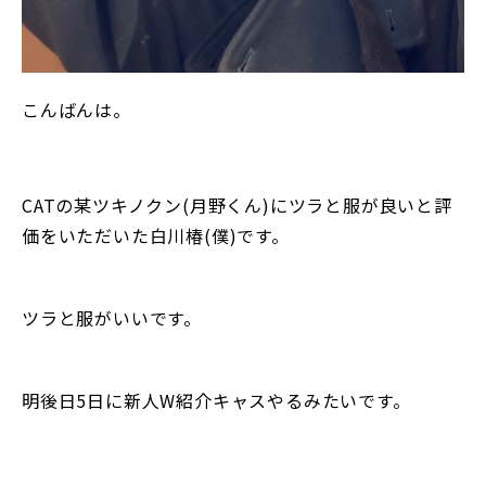
こんばんは。
CATの某ツキノクン(月野くん)にツラと服が良いと評
価をいただいた白川椿(僕)です。
ツラと服がいいです。
明後日5日に新人W紹介キャスやるみたいです。