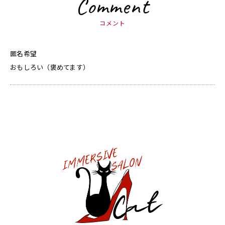
Comment
コメント
匿名希望
おもしろい（褒めてます）