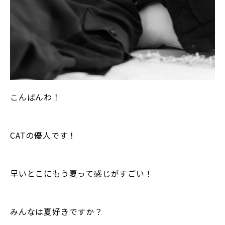
こんばんわ！
CATの優人です！
早いとこにもう夏って感じがすごい！
みんなは夏好きですか？