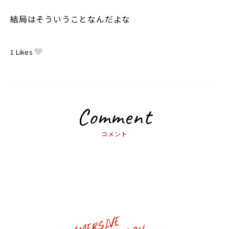
結局はそういうことなんだよな
1
Likes
Comment
コメント