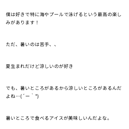
僕は好きで特に海やプールで泳げるという最高の楽し
みがあります！
ただ、暑いのは苦手、、
夏生まれだけど涼しいのが好き
でも、暑いところがあるから涼しいところがあるんだ
よね…(´ー｀*)
暑いところで食べるアイスが美味しいんだよな。