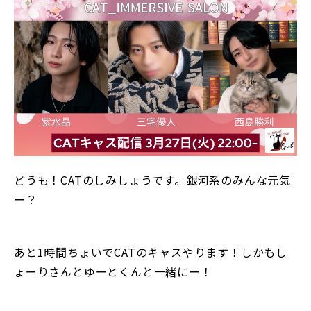
どうも！CATのしみしょうです。銀河系のみんな元気
ー？
あと1時間ちょいでCATのキャスやります！しかもし
ょーりさんとゆーとくんと一緒にー！