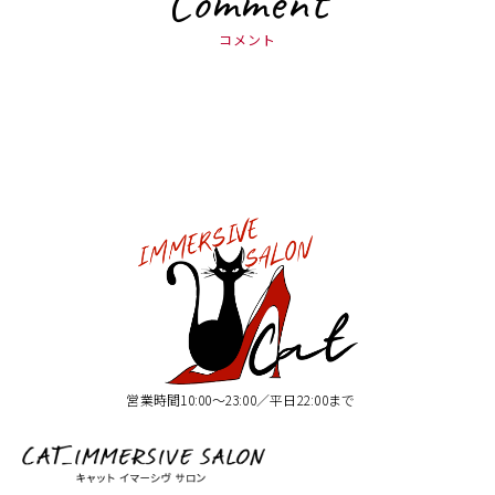
Comment
コメント
営業時間10:00〜23:00／平日22:00まで