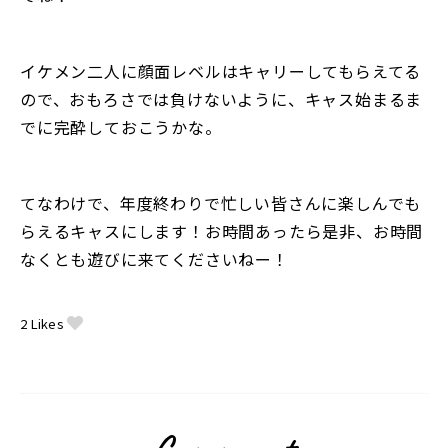
イケメン二人に顔面レベルはキャリーしてもらえてる
ので、おもろさでは負けないように、キャス始まるま
でに完酔しておこうかな。
てなわけで、年度終わりで忙しい皆さんに楽しんでも
らえるキャスにします！お時間あったら是非、お時間
なくとも遊びに来てくださいねー！
2
Likes