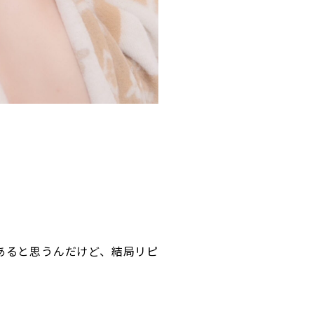
あると思うんだけど、結局リピ