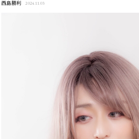
西島勝利
2024.11.03