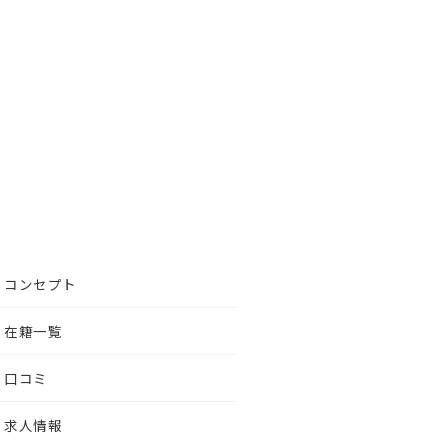
コンセプト
在籍一覧
口コミ
求人情報