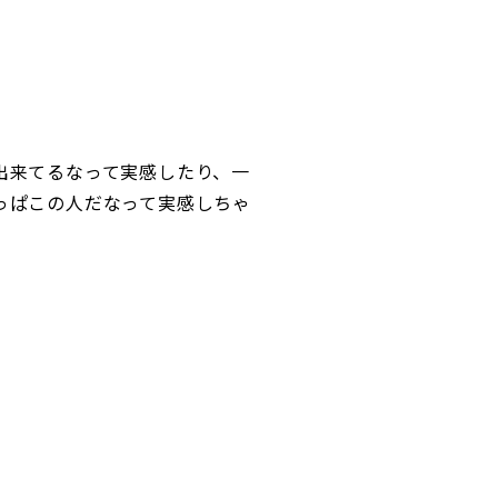
出来てるなって実感したり、一
っぱこの人だなって実感しちゃ