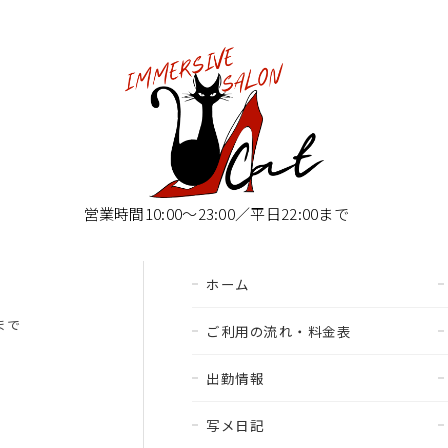
営業時間10:00〜23:00／平日22:00まで
ホーム
00まで
ご利用の流れ・料金表
出勤情報
写メ日記