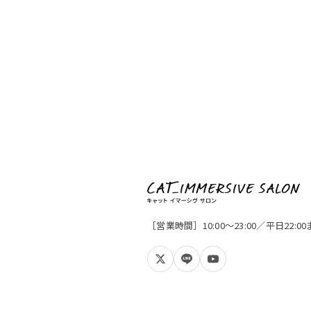
［営業時間］10:00〜23:00／平日22: