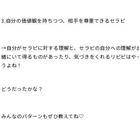
3.自分の価値観を持ちつつ、相手を尊重できるセラピ
→自分がセラピに対する理解と、セラピの自分への理解が
緒にいて得るものがあったり、気づきをくれるリピピはや
うよね！
どうだったかな？
みんなのパターンもぜひ教えてね♡