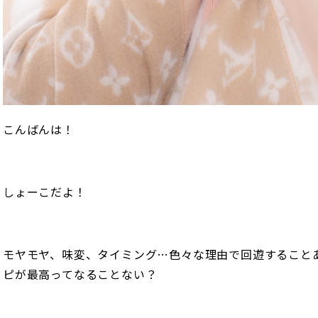
こんばんは！
しょーこだよ！
モヤモヤ、味変、タイミング…色々な理由で回遊すること
ピが最高ってなることない？