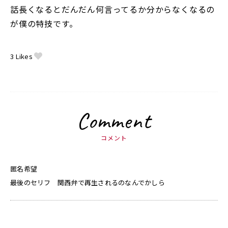
話長くなるとだんだん何言ってるか分からなくなるの
が僕の特技です。
3
Likes
Comment
コメント
匿名希望
最後のセリフ 関西弁で再生されるのなんでかしら