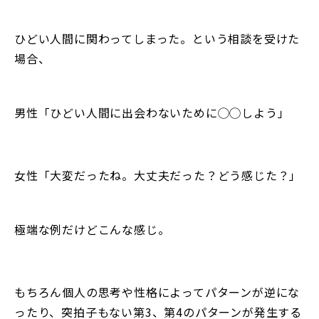
ひどい人間に関わってしまった。という相談を受けた
場合、
男性「ひどい人間に出会わないために◯◯しよう」
女性「大変だったね。大丈夫だった？どう感じた？」
極端な例だけどこんな感じ。
もちろん個人の思考や性格によってパターンが逆にな
ったり、突拍子もない第3、第4のパターンが発生する