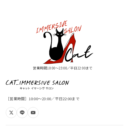
営業時間10:00〜23:00／平日22:00まで
［営業時間］10:00〜23:00／平日22:00まで