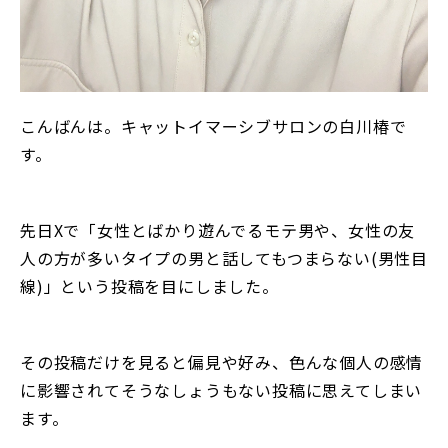
こんばんは。キャットイマーシブサロンの白川椿で
す。
先日Xで「女性とばかり遊んでるモテ男や、女性の友
人の方が多いタイプの男と話してもつまらない(男性目
線)」という投稿を目にしました。
その投稿だけを見ると偏見や好み、色んな個人の感情
に影響されてそうなしょうもない投稿に思えてしまい
ます。