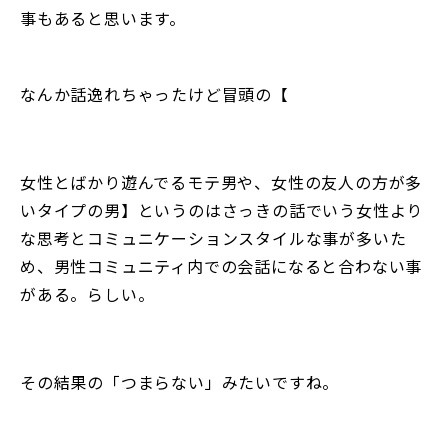
事もあると思います。
なんか話逸れちゃったけど冒頭の【
女性とばかり遊んでるモテ男や、女性の友人の方が多
いタイプの男】というのはさっきの話でいう女性より
な思考とコミュニケーションスタイルな事が多いた
め、男性コミュニティ内での会話になると合わない事
がある。らしい。
その結果の「つまらない」みたいですね。