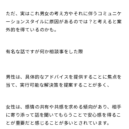
ただ、実はこれ男女の考え方やそれに伴うコミュニケ
ーションスタイルに原因があるのでは？と考えると案
外的を得ているのかも。
有名な話ですが何か相談事をした際
男性は、具体的なアドバイスを提供することに焦点を
当て、実行可能な解決策を提案することが多く、
女性は、感情の共有や共感を求める傾向があり、相手
に寄り添って話を聞いてもらうことで安心感を得るこ
とが重要だと感じることが多いとされています。