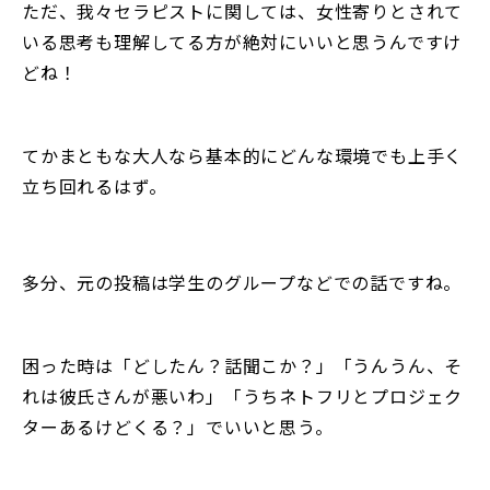
ただ、我々セラピストに関しては、女性寄りとされて
いる思考も理解してる方が絶対にいいと思うんですけ
どね！
てかまともな大人なら基本的にどんな環境でも上手く
立ち回れるはず。
多分、元の投稿は学生のグループなどでの話ですね。
困った時は「どしたん？話聞こか？」「うんうん、そ
れは彼氏さんが悪いわ」「うちネトフリとプロジェク
ターあるけどくる？」でいいと思う。