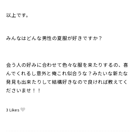
以上です。
みんなはどんな男性の夏服が好きですか？
会う人の好みに合わせて色々な服を来たりするの、喜
んでくれるし意外と俺これ似合うな？みたいな新たな
発見も出来たりして結構好きなので良ければ教えてく
ださいませ！！
3
Likes