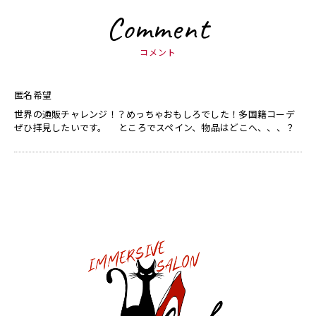
Comment
コメント
匿名希望
世界の通販チャレンジ！？めっちゃおもしろでした！多国籍コーデ
ぜひ拝見したいです。 ところでスペイン、物品はどこへ、、、？