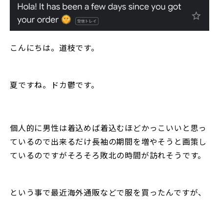
こんにちは。道枝です。
夏ですね。ドカ鬱です。
個人的に男性は着込めば着込むほどかっこいいと思っ
ているので出来るだけ長袖の期間を増やそうと画策し
ているのですがそろそろ敗北の時間が訪れそうです。
という事で最近海外通販などで服を買ったんですが、