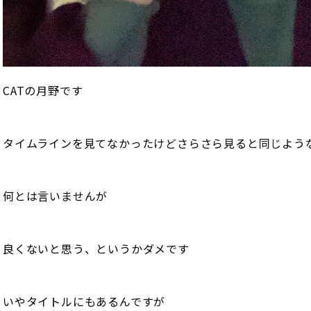
CATの月野です
タイムラインを見てなかったけどさらさら見ると同じよう
何とは言いませんが
良くないと思う、というかダメです
いやタイトルにもあるんですが