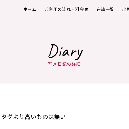
ホーム
ご利用の流れ・料金表
在籍一覧
出
Diary
写メ日記の詳細
タダより高いものは無い