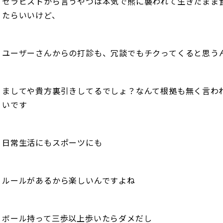
セラピストから言うやつは本気で熊に襲われて生きたまま
たらいいけど、
ユーザーさんからの打診も、冗談でもチクってくると思う
ましてや貴方裏引きしてるでしょ？なんて根拠も無く言わ
いです
日常生活にもスポーツにも
ルールがあるから楽しいんですよね
ボール持って三歩以上歩いたらダメだし