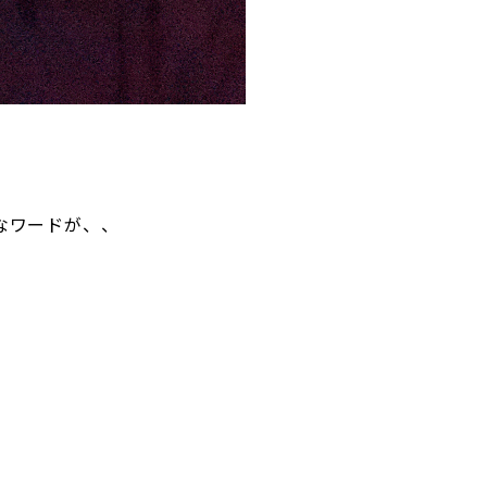
なワードが、、