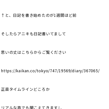
↑と、日記を書き始めたのが1週間ほど前
そしたらアニキも日記書いてまして
思いの丈はこちらからご覧ください
https://kaikan.co/tokyo/747/19569/diary/367065/
正直タイムラインどころか
リアルな声でも聞こえてきますし