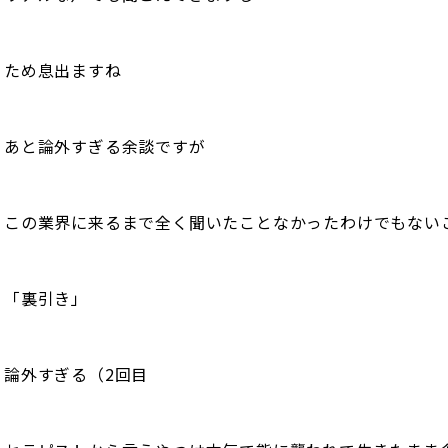
ため息出ますね
あと論外すぎる余談ですが
この業界に来るまで全く聞いたことなかったわけでもない
「裏引き」
論外すぎる（2回目