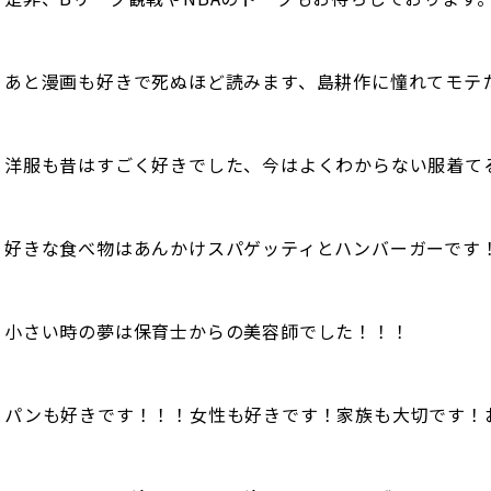
あと漫画も好きで死ぬほど読みます、島耕作に憧れてモテ
洋服も昔はすごく好きでした、今はよくわからない服着て
好きな食べ物はあんかけスパゲッティとハンバーガーです
小さい時の夢は保育士からの美容師でした！！！
パンも好きです！！！女性も好きです！家族も大切です！