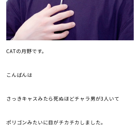
CATの月野です。
こんばんは
さっきキャスみたら死ぬほどチャラ男が3人いて
ポリゴンみたいに目がチカチカしました。