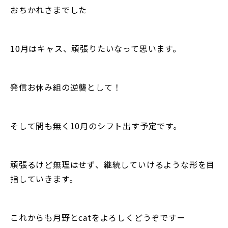
おちかれさまでした
10月はキャス、頑張りたいなって思います。
発信お休み組の逆襲として！
そして間も無く10月のシフト出す予定です。
頑張るけど無理はせず、継続していけるような形を目
指していきます。
これからも月野とcatをよろしくどうぞですー