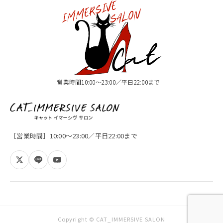
営業時間10:00〜23:00／平日22:00まで
［営業時間］10:00〜23:00／平日22:00まで
Copyright © CAT_IMMERSIVE SALON