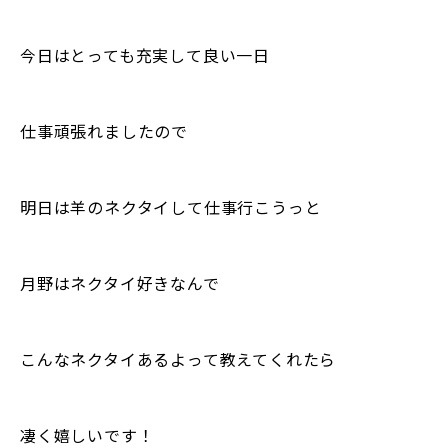
今日はとっても充実して良い一日
仕事頑張れましたので
明日は羊のネクタイして仕事行こうっと
月野はネクタイ好きなんで
こんなネクタイあるよって教えてくれたら
凄く嬉しいです！