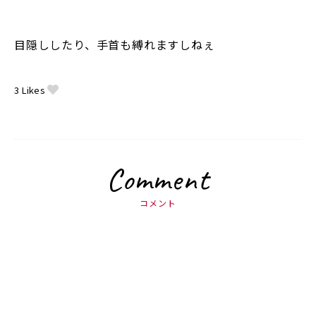
目隠ししたり、手首も縛れますしねぇ
3
Likes
Comment
コメント