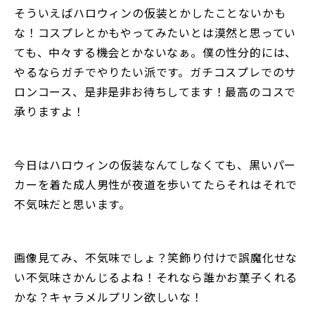
そういえばハロウィンの仮装とかしたことないかも
な！コスプレとかもやってみたいとは漠然と思ってい
ても、中々する機会とかないなぁ。僕の性分的には、
やるならガチでやりたい派です。ガチコスプレでのサ
ロンコース、是非是非お待ちしてます！最高のコスで
承りますよ！
今日はハロウィンの仮装なんてしなくても、黒いパー
カーを着た成人男性が夜道を歩いてたらそれはそれで
不気味だと思います。
画像見てみ、不気味でしょ？笑飾り付けで誤魔化せな
い不気味さかんじるよね！それなら誰かお菓子くれる
かな？キャラメルプリン欲しいな！