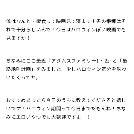
僕はなんと…飯食って映画見て寝ます！男の鍛錬はそ
れで十分らしいんで！今日はハロウィンぽい映画でも
見ますか！
ちなみにここ最近「アダムスファミリー1・2」と「最
終絶叫計画」をみました。少しハロウィン気分を味わ
いたくってサ。
おすすめあったら今日のうちに教えてくださると嬉し
いです！ハロウィン期間って今日までだもんね！ちな
みにエロいやつでも大歓迎ですよー！