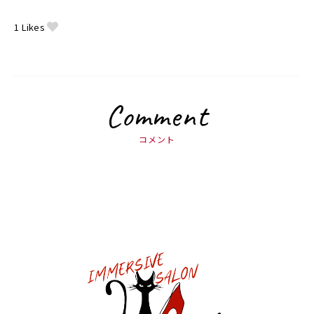
1
Likes
Comment
コメント