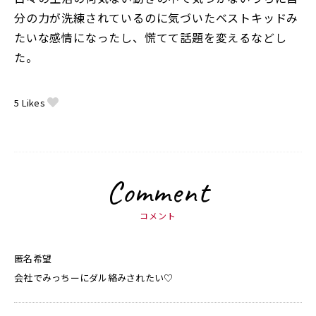
分の力が洗練されているのに気づいたベストキッドみ
たいな感情になったし、慌てて話題を変えるなどし
た。
5
Likes
Comment
コメント
匿名希望
会社でみっちーにダル絡みされたい♡