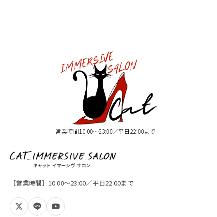
営業時間10:00〜23:00／平日22:00まで
［営業時間］10:00〜23:00／平日22:00まで