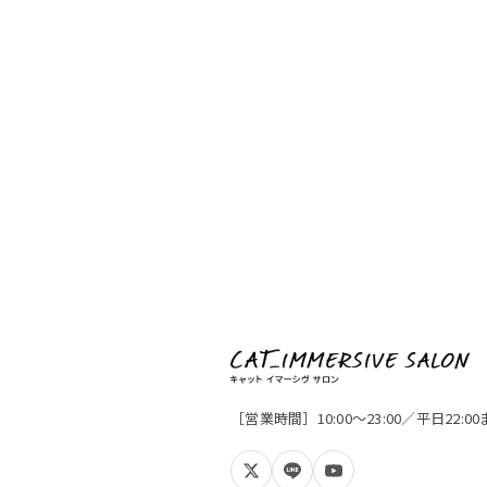
［営業時間］10:00〜23:00／平日22: