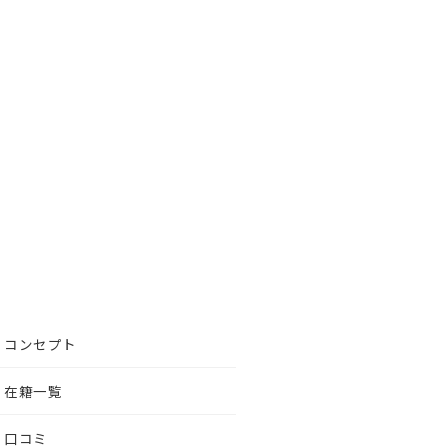
コンセプト
在籍一覧
口コミ