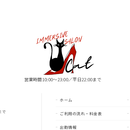
営業時間10:00〜23:00／平日22:00まで
ホーム
00まで
ご利用の流れ・料金表
出勤情報