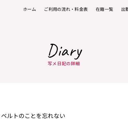
ホーム
ご利用の流れ・料金表
在籍一覧
出
Diary
写メ日記の詳細
ベルトのことを忘れない