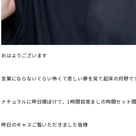
おはようございます
言葉にならないくらい怖くて悲しい夢を見て起床の月野で
ナチュラルに昨日寝ぼけて、1時間目覚ましの時間セット間
昨日のキャスご覧いただきました皆様