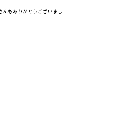
さんもありがとうございまし