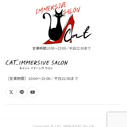
営業時間10:00〜23:00／平日22:00まで
［営業時間］10:00〜23:00／平日22:00まで
Copyright © CAT_IMMERSIVE SALON