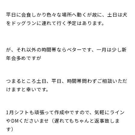
平日に会食しかり色々な場所へ動くが故に、土日は犬
をドッグランに連れて行く予定はあります。
が、それ以外の時間帯ならベターです、一月は少し新
年会多めですが
つまるところ土日、平日、時間帯問わずご相談いただ
けますと幸いです。
1月シフトも頑張って作成中ですので、気軽にライン
やDMくださいませ（遅れてもちゃんと返事致しま
す）