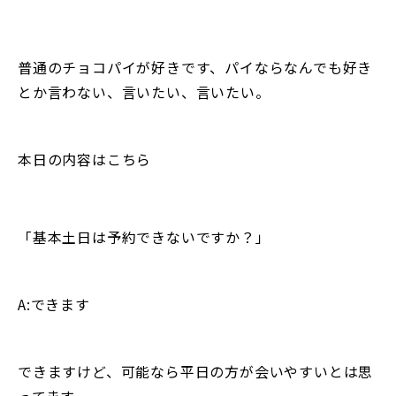
普通のチョコパイが好きです、パイならなんでも好き
とか言わない、言いたい、言いたい。
本日の内容はこちら
「基本土日は予約できないですか？」
A:できます
できますけど、可能なら平日の方が会いやすいとは思
ってます。