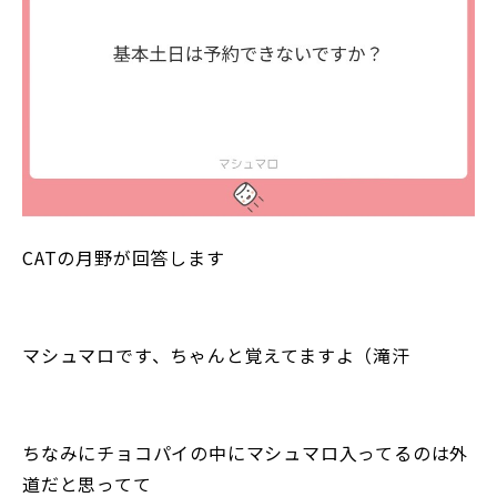
CATの月野が回答します
マシュマロです、ちゃんと覚えてますよ（滝汗
ちなみにチョコパイの中にマシュマロ入ってるのは外
道だと思ってて