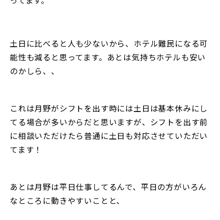
土日に比べると人も少ないから、ホテル難民になる可
能性も減ると思ってます。あとは気持ちホテルも安い
のかしら、、
これは月野がシフトを出す時には土日は基本休みにし
てる場合が多いからだと思いますが、シフトを出す前
に相談いただけたら普通に土日も対応させていただい
てます！
あとは月野は平日仕事してるんで、平日の方がいろん
なところに動きやすいことと、