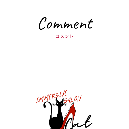
Comment
コメント