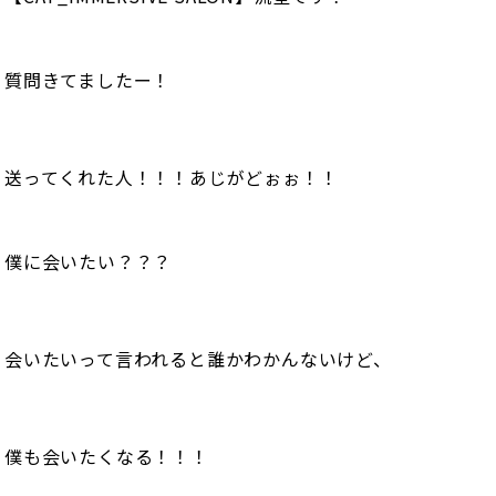
質問きてましたー！
送ってくれた人！！！あじがどぉぉ！！
僕に会いたい？？？
会いたいって言われると誰かわかんないけど、
僕も会いたくなる！！！