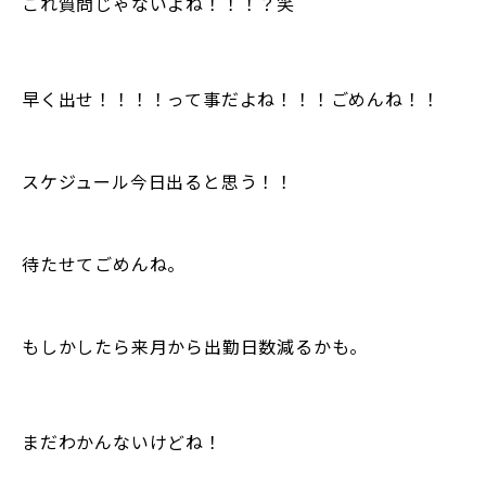
これ質問じゃないよね！！！？笑
早く出せ！！！！って事だよね！！！ごめんね！！
スケジュール今日出ると思う！！
待たせてごめんね。
もしかしたら来月から出勤日数減るかも。
まだわかんないけどね！