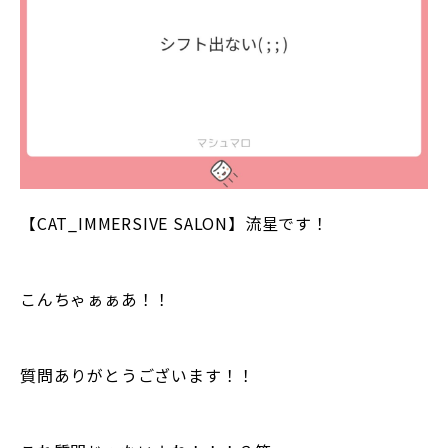
【CAT_IMMERSIVE SALON】流星です！
こんちゃぁぁあ！！
質問ありがとうございます！！