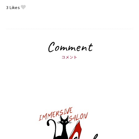
3
Likes
Comment
コメント