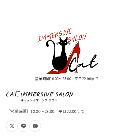
営業時間10:00〜23:00／平日22:00まで
［営業時間］10:00〜23:00／平日22:00まで