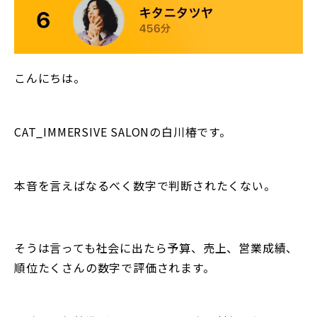
こんにちは。
CAT_IMMERSIVE SALONの白川椿です。
本音を言えばなるべく数字で判断されたくない。
そうは言っても社会に出たら予算、売上、営業成績、
順位たくさんの数字で評価されます。