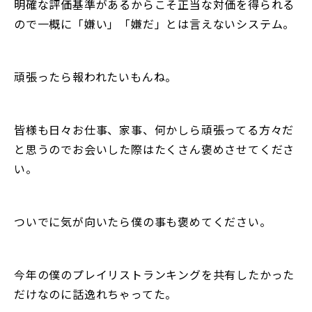
明確な評価基準があるからこそ正当な対価を得られる
ので一概に「嫌い」「嫌だ」とは言えないシステム。
頑張ったら報われたいもんね。
皆様も日々お仕事、家事、何かしら頑張ってる方々だ
と思うのでお会いした際はたくさん褒めさせてくださ
い。
ついでに気が向いたら僕の事も褒めてください。
今年の僕のプレイリストランキングを共有したかった
だけなのに話逸れちゃってた。