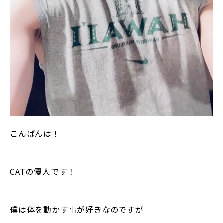
こんばんは！
CATの優人です！
僕は体を動かす事が好きなのですが