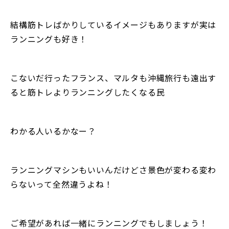
結構筋トレばかりしているイメージもありますが実は
ランニングも好き！
こないだ行ったフランス、マルタも沖縄旅行も遠出す
ると筋トレよりランニングしたくなる民
わかる人いるかなー？
ランニングマシンもいいんだけどさ景色が変わる変わ
らないって全然違うよね！
ご希望があれば一緒にランニングでもしましょう！