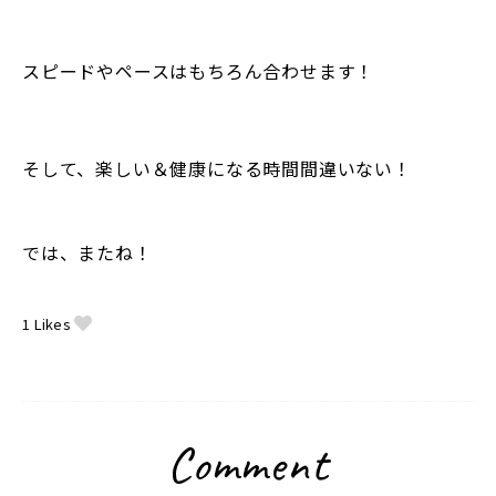
スピードやペースはもちろん合わせます！
そして、楽しい＆健康になる時間間違いない！
では、またね！
1
Likes
Comment