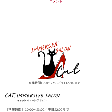
コメント
営業時間10:00〜23:00／平日22:00まで
［営業時間］10:00〜23:00／平日22:00まで