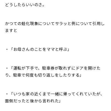
どうしたらいいのさ。
かつての蛙化現象についてサラッと例について引用し
ますと
・「お母さんのことをママと呼ぶ」
・「運転が下手で、駐車券が取れずにドアを開けた
り、駐車で何度も切り返しをしたりする」
・「いつも家の近くまで一緒に帰ってくれていたが、
面倒だったと後から言われた」