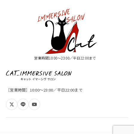
営業時間10:00〜23:00／平日22:00まで
［営業時間］10:00〜23:00／平日22:00まで