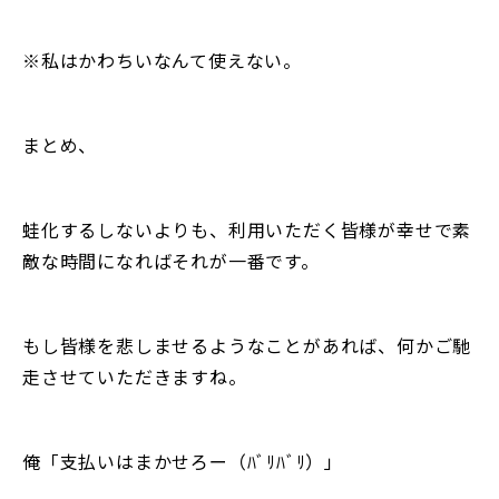
※私はかわちいなんて使えない。
まとめ、
蛙化するしないよりも、利用いただく皆様が幸せで素
敵な時間になればそれが一番です。
もし皆様を悲しませるようなことがあれば、何かご馳
走させていただきますね。
俺「支払いはまかせろー（ﾊﾞﾘﾊﾞﾘ）」