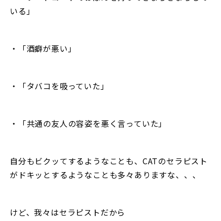
いる」
・「酒癖が悪い」
・「タバコを吸っていた」
・「共通の友人の容姿を悪く言っていた」
自分もビクッてするようなことも、CATのセラピスト
がドキッとするようなことも多々ありますな、、、
けど、我々はセラピストだから