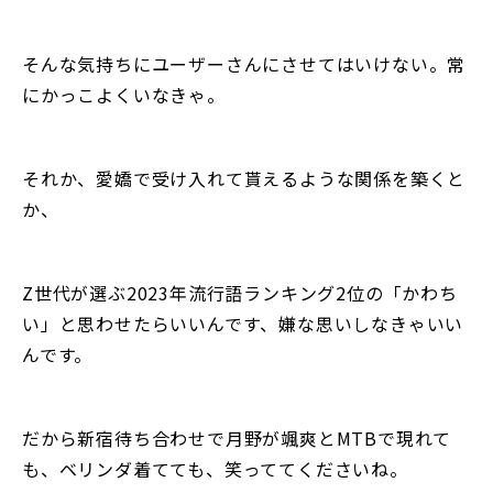
そんな気持ちにユーザーさんにさせてはいけない。常
にかっこよくいなきゃ。
それか、愛嬌で受け入れて貰えるような関係を築くと
か、
Z世代が選ぶ2023年流行語ランキング2位の「かわち
い」と思わせたらいいんです、嫌な思いしなきゃいい
んです。
だから新宿待ち合わせで月野が颯爽とMTBで現れて
も、ベリンダ着てても、笑っててくださいね。